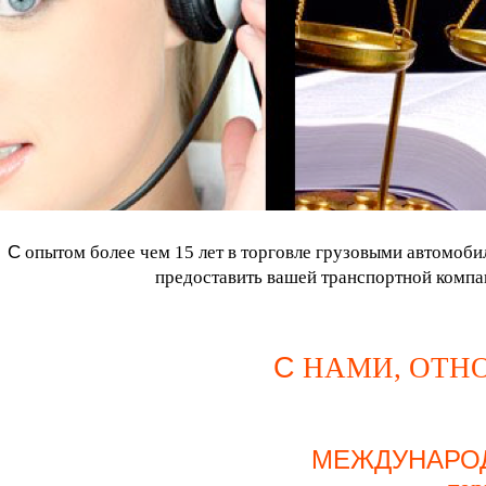
С
опытом более чем 15 лет в торговле грузовыми автомоби
предоставить вашей транспортной компа
С
НАМИ, ОТН
МЕЖДУНАРО