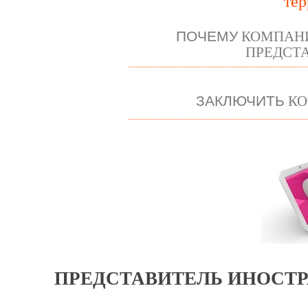
те
ПОЧЕМУ
КОМПАНИ
ПРЕДСТА
____________________________________________________
ЗАКЛЮЧИТЬ
КО
____________________________________________________
ПРЕДСТАВИТЕЛЬ ИНОСТР